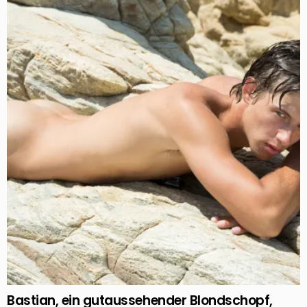
Bastian, ein gutaussehender Blondschopf,