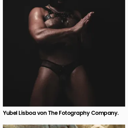
Yubel Lisboa von The Fotography Company.