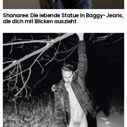
Shanaree: Die lebende Statue in Baggy-Jeans,
die dich mit Blicken auszieht