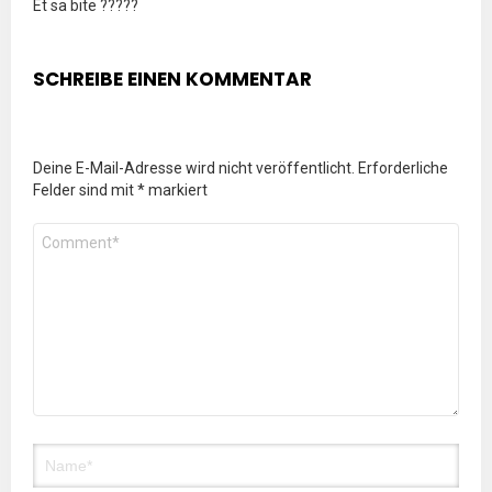
Et sa bite ?????
SCHREIBE EINEN KOMMENTAR
Deine E-Mail-Adresse wird nicht veröffentlicht.
Erforderliche
Felder sind mit
*
markiert
Kommentar
*
Name