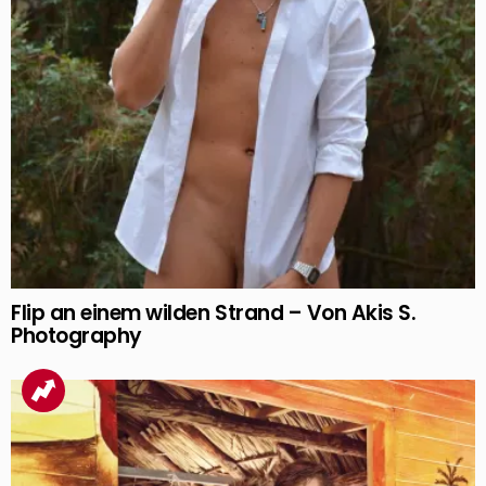
Flip an einem wilden Strand – Von Akis S.
Photography