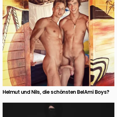
Helmut und Nils, die schönsten BelAmi Boys?