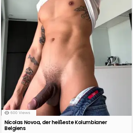
600
Views
Nicolas Novoa, der heißeste Kolumbianer
Belgiens