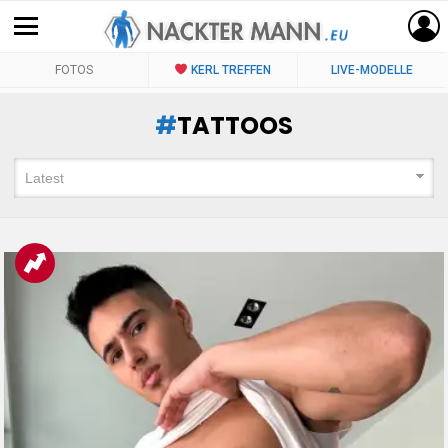
FOTOS
KERL TREFFEN
LIVE-MODELLE
TATTOOS
LATEST
STORIES