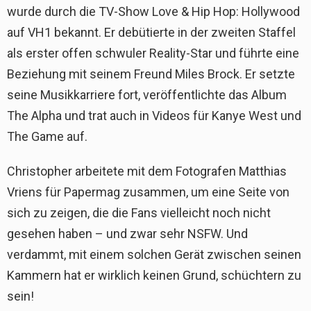
wurde durch die TV-Show Love & Hip Hop: Hollywood
auf VH1 bekannt. Er debütierte in der zweiten Staffel
als erster offen schwuler Reality-Star und führte eine
Beziehung mit seinem Freund Miles Brock. Er setzte
seine Musikkarriere fort, veröffentlichte das Album
The Alpha und trat auch in Videos für Kanye West und
The Game auf.
Christopher arbeitete mit dem Fotografen Matthias
Vriens für Papermag zusammen, um eine Seite von
sich zu zeigen, die die Fans vielleicht noch nicht
gesehen haben – und zwar sehr NSFW. Und
verdammt, mit einem solchen Gerät zwischen seinen
Kammern hat er wirklich keinen Grund, schüchtern zu
sein!