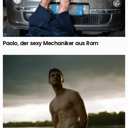
Paolo, der sexy Mechaniker aus Rom