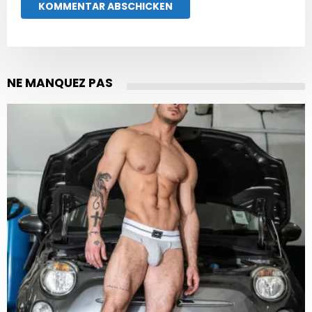
NE MANQUEZ PAS