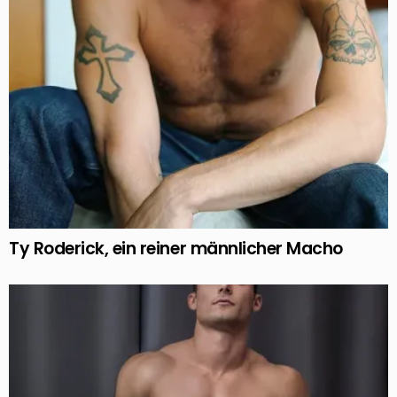
Ty Roderick, ein reiner männlicher Macho