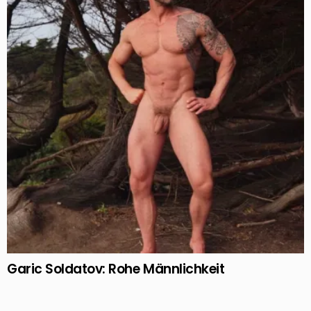
Garic Soldatov: Rohe Männlichkeit