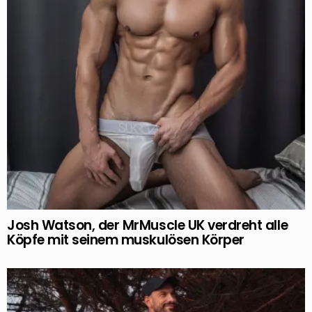
Josh Watson, der MrMuscle UK verdreht alle
Köpfe mit seinem muskulösen Körper