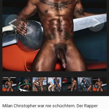
Milan Christopher war nie schüchtern. Der Rapper