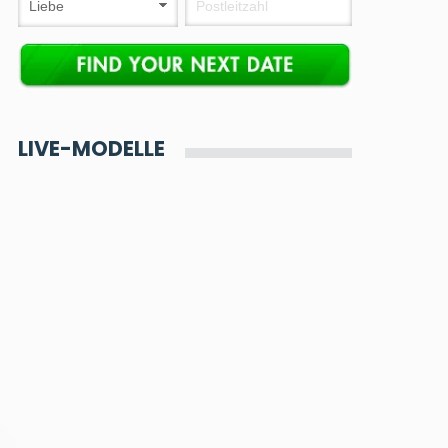
LIVE-MODELLE