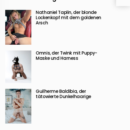
Nathaniel Taplin, der blonde
Lockenkopf mit dem goldenen
Arsch
Omnis, der Twink mit Puppy-
Maske und Harness
Guilherme Baldibia, der
tätowierte Dunkelhaarige