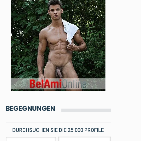
BEGEGNUNGEN
DURCHSUCHEN SIE DIE 25.000 PROFILE