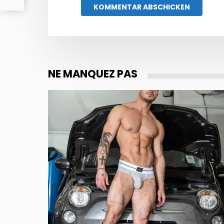
NE MANQUEZ PAS