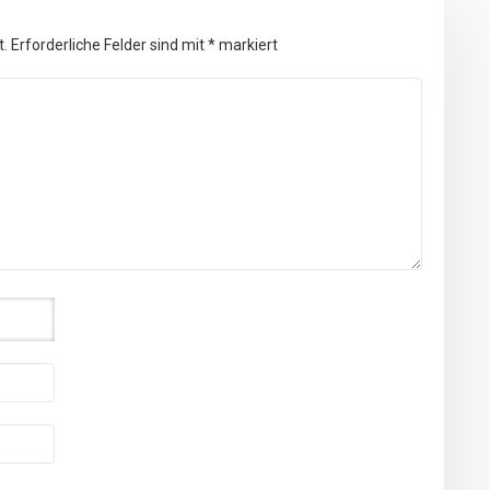
t.
Erforderliche Felder sind mit
*
markiert