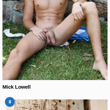
Mick Lowell