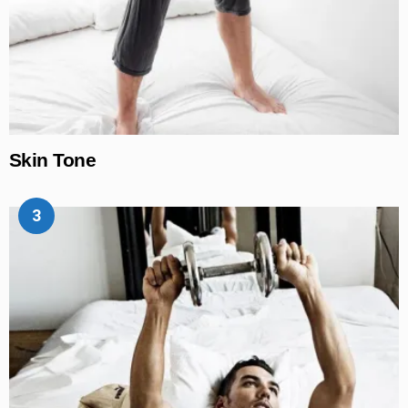
Skin Tone