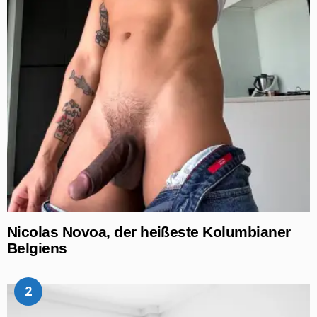
Nicolas Novoa, der heißeste Kolumbianer
Belgiens