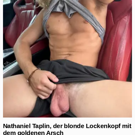
Nathaniel Taplin, der blonde Lockenkopf mit
dem goldenen Arsch