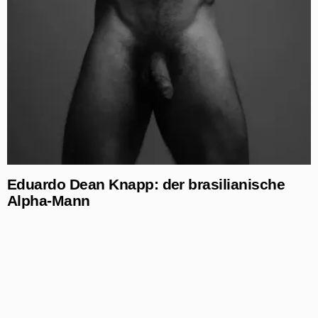
Eduardo Dean Knapp: der brasilianische
Alpha-Mann