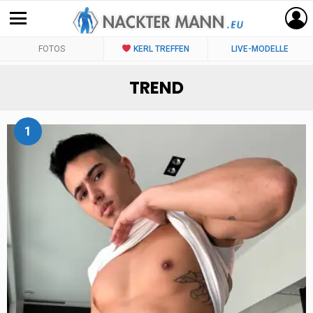
FOTOS
KERL TREFFEN
LIVE-MODELLE
TREND