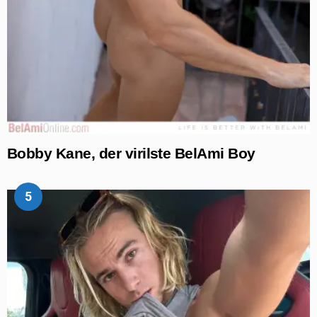
Bobby Kane, der virilste BelAmi Boy