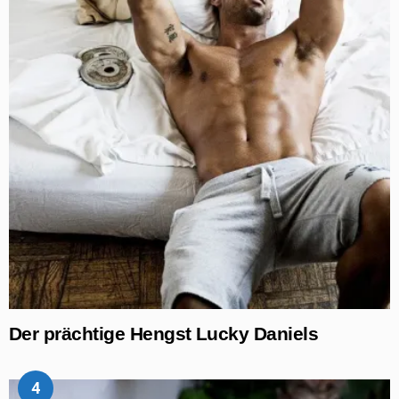
Der prächtige Hengst Lucky Daniels