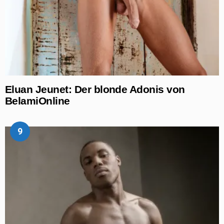
Eluan Jeunet: Der blonde Adonis von
BelamiOnline