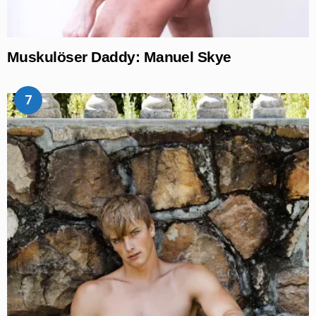
Muskulöser Daddy: Manuel Skye