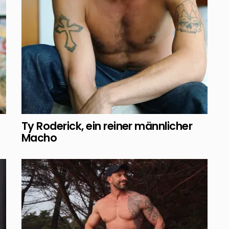
Ty Roderick, ein reiner männlicher
Macho