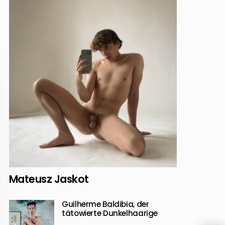
Mateusz Jaskot
Guilherme Baldibia, der
tätowierte Dunkelhaarige