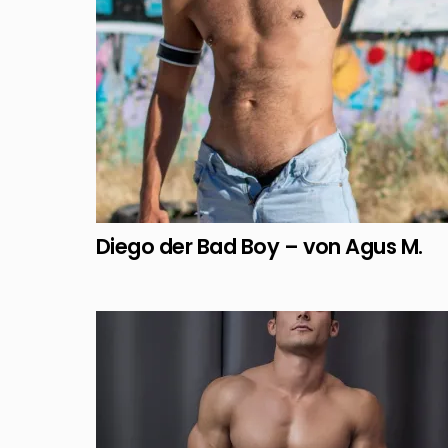
Diego der Bad Boy – von Agus M.