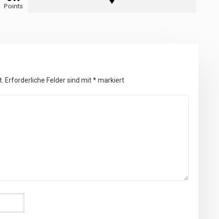
Points
t.
Erforderliche Felder sind mit
*
markiert