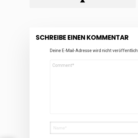
SCHREIBE EINEN KOMMENTAR
Deine E-Mail-Adresse wird nicht veröffentlich
Kommentar
*
Name