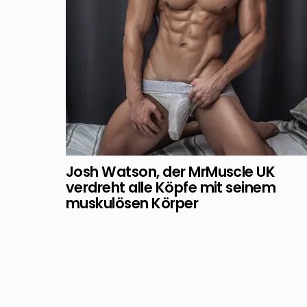
Josh Watson, der MrMuscle UK
verdreht alle Köpfe mit seinem
muskulösen Körper