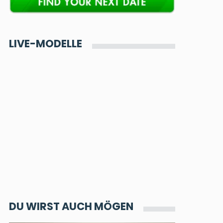
LIVE-MODELLE
DU WIRST AUCH MÖGEN