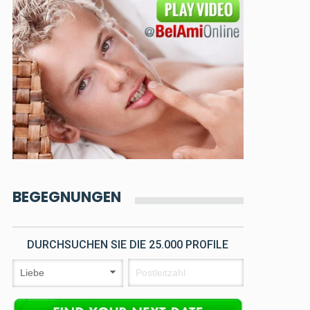
BEGEGNUNGEN
DURCHSUCHEN SIE DIE 25.000 PROFILE