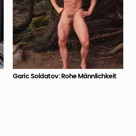
Garic Soldatov: Rohe Männlichkeit